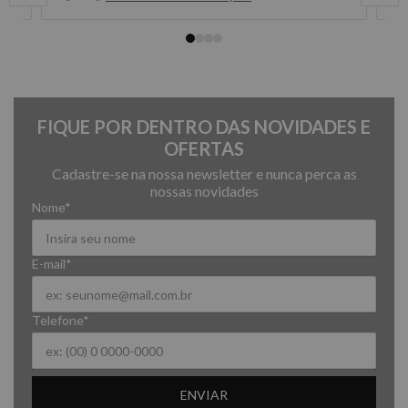
FIQUE POR DENTRO DAS NOVIDADES E
OFERTAS
Cadastre-se na nossa newsletter e nunca perca as
nossas novidades
Nome*
E-mail*
Telefone*
ENVIAR