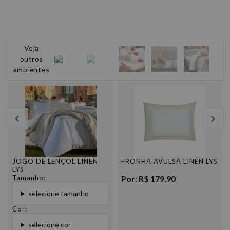
Veja
outros
ambientes
JOGO DE LENÇOL LINEN
FRONHA AVULSA LINEN LYS
LYS
Tamanho:
Por: R$ 179,90
selecione tamanho
Cor:
selecione cor