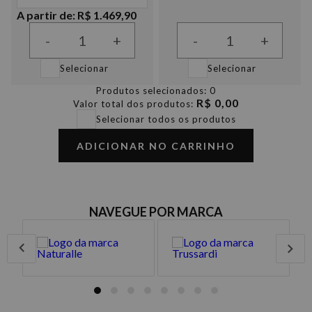
A partir de: R$ 1.469,90
-
+
-
+
Selecionar
Selecionar
Produtos selecionados:
0
R$ 0,00
Valor total dos produtos:
Selecionar todos os produtos
ADICIONAR NO CARRINHO
NAVEGUE POR MARCA