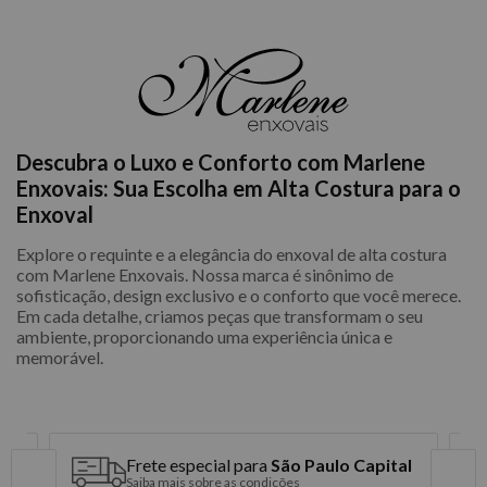
Descubra o Luxo e Conforto com Marlene
Enxovais: Sua Escolha em Alta Costura para o
Enxoval
Explore o requinte e a elegância do enxoval de alta costura
com Marlene Enxovais. Nossa marca é sinônimo de
sofisticação, design exclusivo e o conforto que você merece.
Em cada detalhe, criamos peças que transformam o seu
ambiente, proporcionando uma experiência única e
memorável.
Frete especial para
São Paulo Capital
Saiba mais sobre as condições