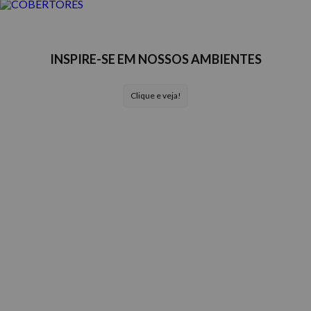
INSPIRE-SE EM NOSSOS AMBIENTES
Clique e veja!