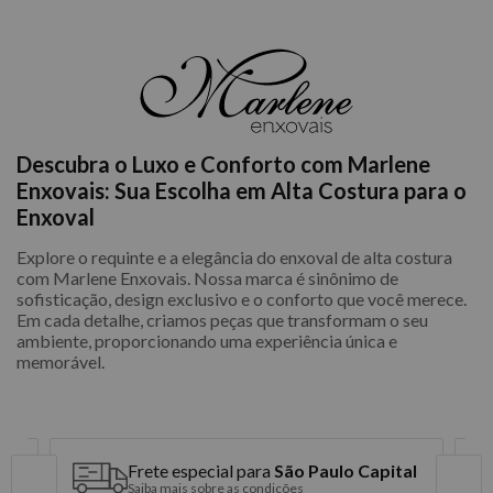
Descubra o Luxo e Conforto com Marlene
Enxovais: Sua Escolha em Alta Costura para o
Enxoval
Explore o requinte e a elegância do enxoval de alta costura
com Marlene Enxovais. Nossa marca é sinônimo de
sofisticação, design exclusivo e o conforto que você merece.
Em cada detalhe, criamos peças que transformam o seu
ambiente, proporcionando uma experiência única e
memorável.
Frete especial para
São Paulo Capital
Saiba mais sobre as condições