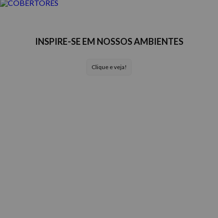
INSPIRE-SE EM NOSSOS AMBIENTES
Clique e veja!