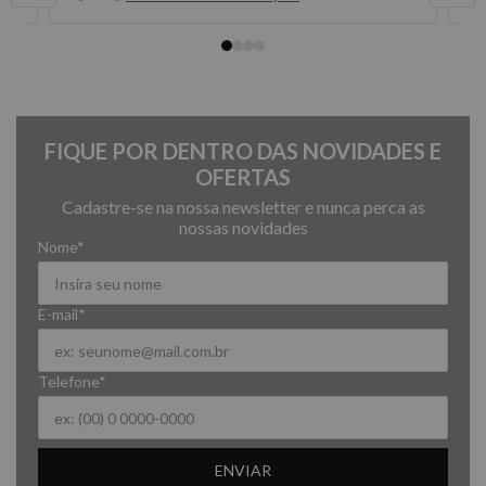
FIQUE POR DENTRO DAS NOVIDADES E
OFERTAS
Cadastre-se na nossa newsletter e nunca perca as
nossas novidades
Nome*
E-mail*
Telefone*
ENVIAR