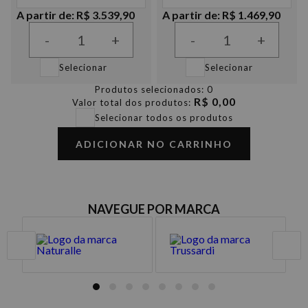
A partir de: R$ 3.539,90
A partir de: R$ 1.469,90
-
+
-
+
Selecionar
Selecionar
Produtos selecionados:
0
R$ 0,00
Valor total dos produtos:
Selecionar todos os produtos
ADICIONAR NO CARRINHO
NAVEGUE POR MARCA