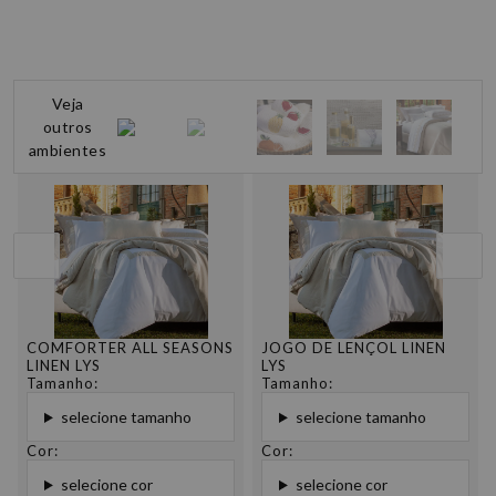
Veja
outros
ambientes
COMFORTER ALL SEASONS
JOGO DE LENÇOL LINEN
LINEN LYS
LYS
Tamanho:
Tamanho:
selecione tamanho
selecione tamanho
Cor:
Cor:
selecione cor
selecione cor