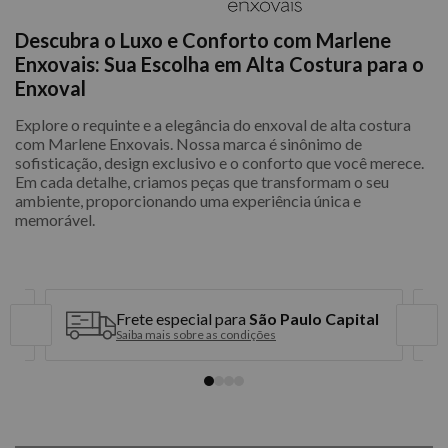
Descubra o Luxo e Conforto com Marlene
Enxovais: Sua Escolha em Alta Costura para o
Enxoval
Explore o requinte e a elegância do enxoval de alta costura
com Marlene Enxovais. Nossa marca é sinônimo de
sofisticação, design exclusivo e o conforto que você merece.
Em cada detalhe, criamos peças que transformam o seu
ambiente, proporcionando uma experiência única e
memorável.
Frete especial para
São Paulo Capital
Saiba mais sobre as condições