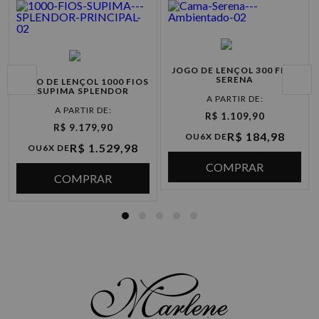
JOGO DE LENÇOL 300 FIOS
SERENA
JOGO DE LENÇOL 1000 FIOS
SUPIMA SPLENDOR
R$ 1.109,90
R$ 9.179,90
R$ 184,98
OU
6X DE
R$ 1.529,98
OU
6X DE
COMPRAR
COMPRAR