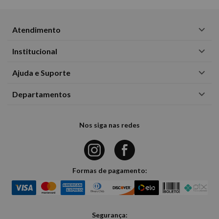
Atendimento
Institucional
Ajuda e Suporte
Departamentos
Nos siga nas redes
Formas de pagamento:
Segurança: