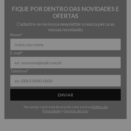
FIQUE POR DENTRO DAS NOVIDADES E
OFERTAS
Cadastre-se na nossa newsletter e nunca perca as
nossas novidades
Nome*
E-mail*
Telefone*
ENVIAR
*Ao enviar você está de acordo com a nossa
Política de
Privacidade
e
Termos de Uso
.