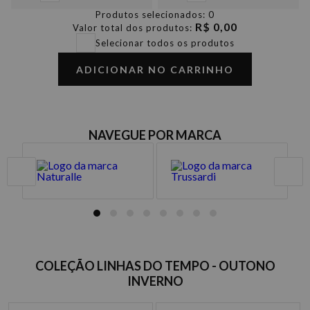
Produtos selecionados:
0
R$ 0,00
Valor total dos produtos:
Selecionar todos os produtos
ADICIONAR NO CARRINHO
NAVEGUE POR MARCA
COLEÇÃO LINHAS DO TEMPO - OUTONO
INVERNO