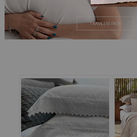
TRAVESSEIROS