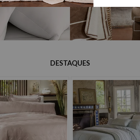
DESTAQUES