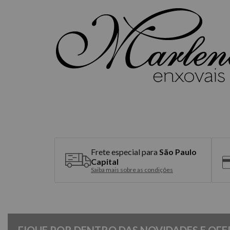
Frete especial para
São Paulo
Capital
Saiba mais sobre as condições