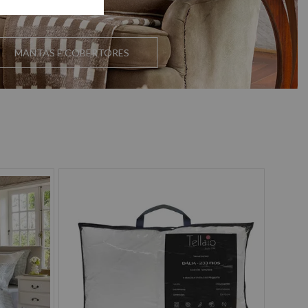
MANTAS E COBERTORES