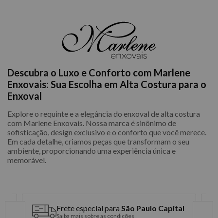
Descubra o Luxo e Conforto com Marlene
Enxovais: Sua Escolha em Alta Costura para o
Enxoval
Explore o requinte e a elegância do enxoval de alta costura
com Marlene Enxovais. Nossa marca é sinônimo de
sofisticação, design exclusivo e o conforto que você merece.
Em cada detalhe, criamos peças que transformam o seu
ambiente, proporcionando uma experiência única e
memorável.
Frete especial para
São Paulo Capital
Saiba mais sobre as condições