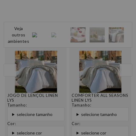
Veja
outros
ambientes
JOGO DE LENÇOL LINEN
COMFORTER ALL SEASONS
LYS
LINEN LYS
Tamanho:
Tamanho:
selecione tamanho
selecione tamanho
Cor:
Cor:
selecione cor
selecione cor