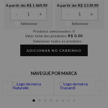
A partir de: R$ 1.469,90
A partir de: R$ 3.539,90
-
+
-
+
Selecionar
Selecionar
Produtos selecionados:
0
R$ 0,00
Valor total dos produtos:
Selecionar todos os produtos
ADICIONAR NO CARRINHO
NAVEGUE POR MARCA