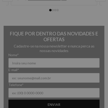
FIQUE POR DENTRO DAS NOVIDADES E
OFERTAS
Cadastre-se na nossa newsletter e nunca perca as
nossas novidades
Nome*
E-mail*
Telefone*
ENVIAR