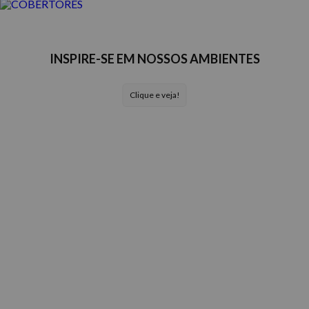
INSPIRE-SE EM NOSSOS AMBIENTES
Clique e veja!