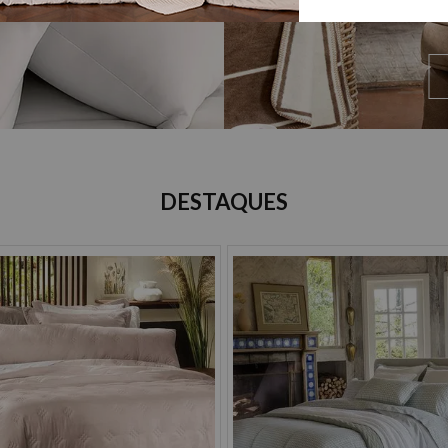
DESTAQUES