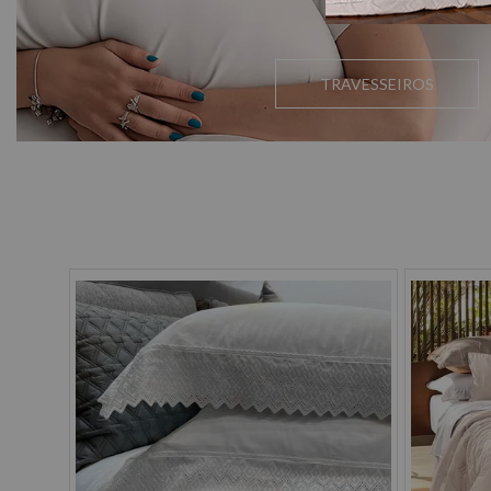
TRAVESSEIROS