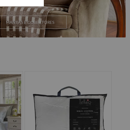
MANTAS E COBERTORES