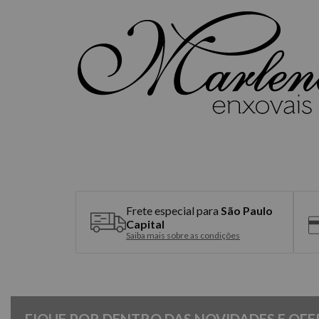
Frete especial para
São Paulo
Capital
Saiba mais sobre as condições