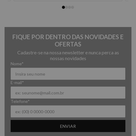
FIQUE POR DENTRO DAS NOVIDADES E
OFERTAS
Cadastre-se na nossa newsletter e nunca perca as
nossas novidades
Nome*
E-mail*
Telefone*
ENVIAR