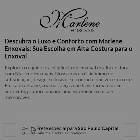
Descubra o Luxo e Conforto com Marlene
Enxovais: Sua Escolha em Alta Costura para o
Enxoval
Explore o requinte e a elegância do enxoval de alta costura
com Marlene Enxovais. Nossa marca é sinônimo de
sofisticação, design exclusivo e o conforto que você merece.
Em cada detalhe, criamos peças que transformam o seu
ambiente, proporcionando uma experiência única e
memorável.
Frete especial para
São Paulo Capital
Saiba mais sobre as condições