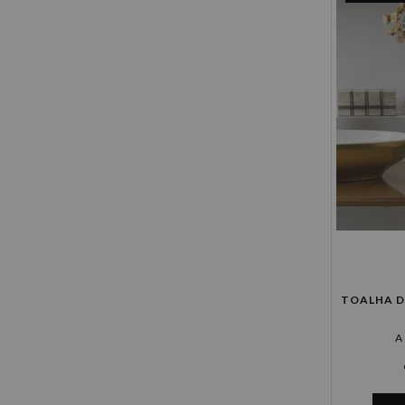
TOALHA D