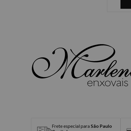
Frete especial para
São Paulo