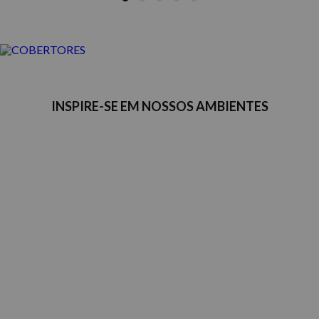
COBERTORES
INSPIRE-SE EM NOSSOS AMBIENTES