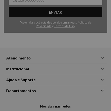
ENVIAR
*Ao enviar você está de acordo com a nossa
Política de
Privacidade
e
Termos de Uso
.
Atendimento
Institucional
Ajuda e Suporte
Departamentos
Nos siga nas redes