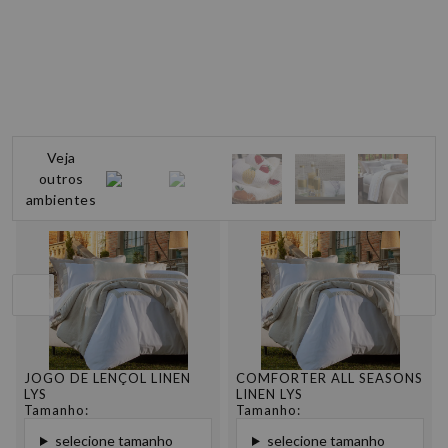
Veja
outros
ambientes
JOGO DE LENÇOL LINEN
COMFORTER ALL SEASONS
LYS
LINEN LYS
Tamanho:
Tamanho:
selecione tamanho
selecione tamanho