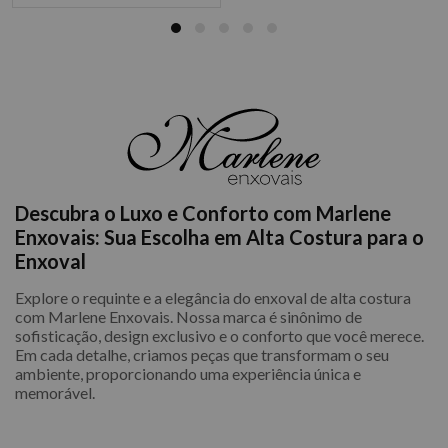
Descubra o Luxo e Conforto com Marlene
Enxovais: Sua Escolha em Alta Costura para o
Enxoval
Explore o requinte e a elegância do enxoval de alta costura
com Marlene Enxovais. Nossa marca é sinônimo de
sofisticação, design exclusivo e o conforto que você merece.
Em cada detalhe, criamos peças que transformam o seu
ambiente, proporcionando uma experiência única e
memorável.