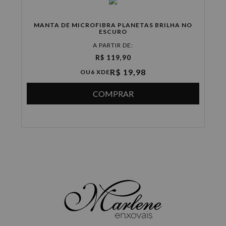
MANTA DE MICROFIBRA PLANETAS BRILHA NO
ESCURO
A PARTIR DE:
R$ 119,90
R$ 19,98
OU
6 X
DE
COMPRAR