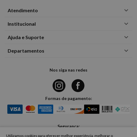
Atendimento
Institucional
Ajuda e Suporte
Departamentos
Nos siga nas redes
Formas de pagamento:
Segurança:
Utilizamos cookies para oferecer melhor experiência, melhorar o