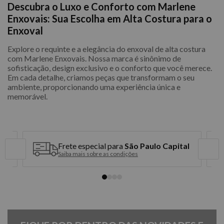
Descubra o Luxo e Conforto com Marlene
Enxovais: Sua Escolha em Alta Costura para o
Enxoval
Explore o requinte e a elegância do enxoval de alta costura
com Marlene Enxovais. Nossa marca é sinônimo de
sofisticação, design exclusivo e o conforto que você merece.
Em cada detalhe, criamos peças que transformam o seu
ambiente, proporcionando uma experiência única e
memorável.
Frete especial para
São Paulo Capital
Saiba mais sobre as condições