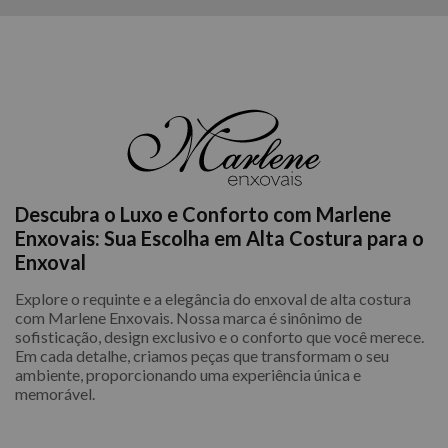
Descubra o Luxo e Conforto com Marlene
Enxovais: Sua Escolha em Alta Costura para o
Enxoval
Explore o requinte e a elegância do enxoval de alta costura
com Marlene Enxovais. Nossa marca é sinônimo de
sofisticação, design exclusivo e o conforto que você merece.
Em cada detalhe, criamos peças que transformam o seu
ambiente, proporcionando uma experiência única e
memorável.