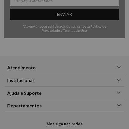
ENVIAR
*Ao enviar você está de acordo com a nossa
Política de
Privacidade
e
Termos de Uso
.
Atendimento
Institucional
Ajuda e Suporte
Departamentos
Nos siga nas redes