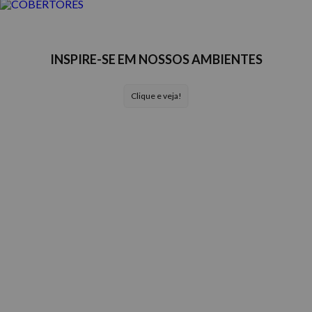
INSPIRE-SE EM NOSSOS AMBIENTES
Clique e veja!