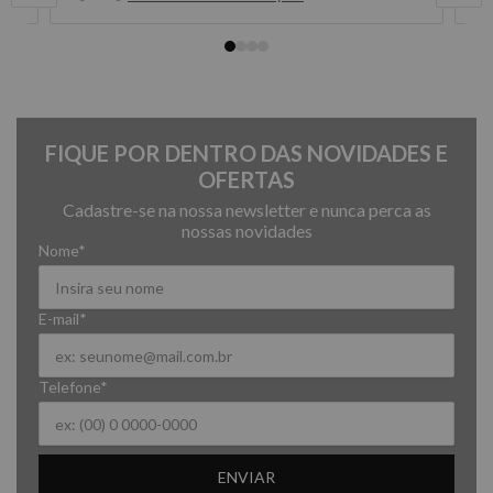
FIQUE POR DENTRO DAS NOVIDADES E
OFERTAS
Cadastre-se na nossa newsletter e nunca perca as
nossas novidades
Nome*
E-mail*
Telefone*
ENVIAR