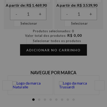
A partir de: R$ 1.469,90
A partir de: R$ 3.539,90
-
+
-
+
Selecionar
Selecionar
Produtos selecionados:
0
R$ 0,00
Valor total dos produtos:
Selecionar todos os produtos
ADICIONAR NO CARRINHO
NAVEGUE POR MARCA