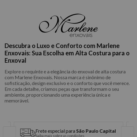
Descubra o Luxo e Conforto com Marlene
Enxovais: Sua Escolha em Alta Costura para o
Enxoval
Explore o requinte e a elegância do enxoval de alta costura
com Marlene Enxovais. Nossa marca é sinônimo de
sofisticação, design exclusivo e o conforto que você merece.
Em cada detalhe, criamos peças que transformam o seu
ambiente, proporcionando uma experiência única e
memorável.
Frete especial para
São Paulo Capital
Saiba mais sobre as condições