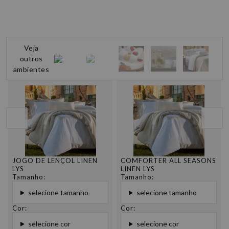
Veja
outros
ambientes
JOGO DE LENÇOL LINEN
COMFORTER ALL SEASONS
LYS
LINEN LYS
Tamanho:
Tamanho:
selecione tamanho
selecione tamanho
Cor:
Cor:
selecione cor
selecione cor