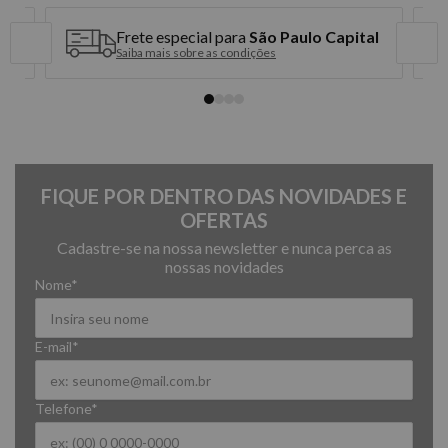
Frete especial para
São Paulo Capital
Saiba mais sobre as condições
FIQUE POR DENTRO DAS NOVIDADES E
OFERTAS
Cadastre-se na nossa newsletter e nunca perca as
nossas novidades
Nome*
E-mail*
Telefone*