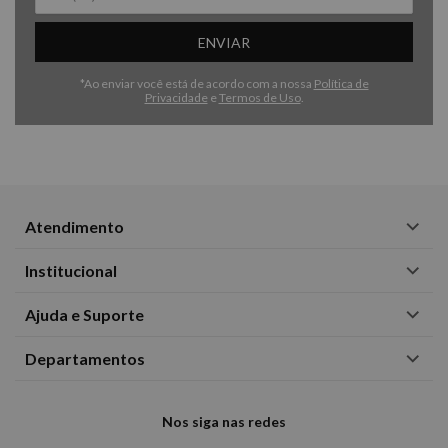
ENVIAR
*Ao enviar você está de acordo com a nossa
Política de
Privacidade
e
Termos de Uso
.
Atendimento
Institucional
Ajuda e Suporte
Departamentos
Nos siga nas redes