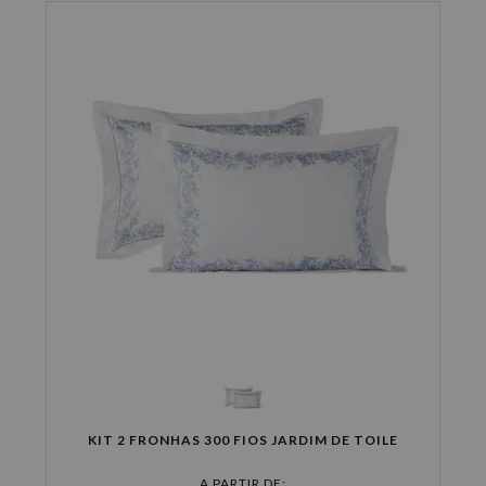
KIT 2 FRONHAS 300 FIOS JARDIM DE TOILE
A PARTIR DE: