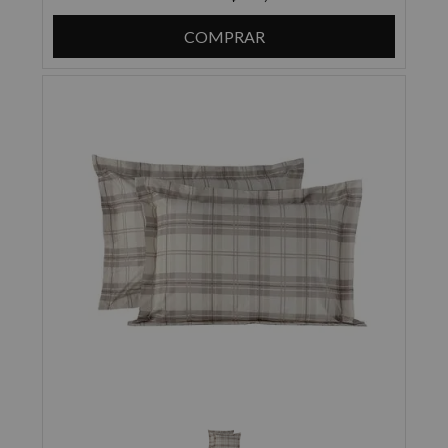
COMPRAR