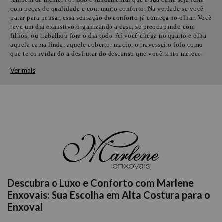
com peças de qualidade e com muito conforto. Na verdade se você
parar para pensar, essa sensação do conforto já começa no olhar. Você
teve um dia exaustivo organizando a casa, se preocupando com
filhos, ou trabalhou fora o dia todo. Aí você chega no quarto e olha
aquela cama linda, aquele cobertor macio, o travesseiro fofo como
que te convidando a desfrutar do descanso que você tanto merece.
Ver mais
Descubra o Luxo e Conforto com Marlene
Enxovais: Sua Escolha em Alta Costura para o
Enxoval