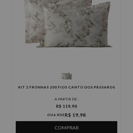
KIT 2 FRONHAS 200 FIOS CANTO DOS PÁSSAROS
A PARTIR DE:
R$ 119,90
R$ 19,98
OU
6 X
DE
COMPRAR