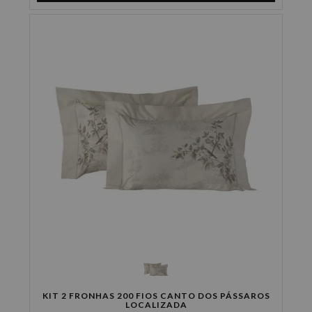
KIT 2 FRONHAS 200 FIOS CANTO DOS PÁSSAROS
LOCALIZADA