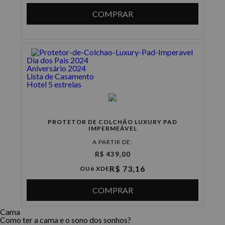
COMPRAR
Dia dos Pais 2024
Aniversário 2024
Lista de Casamento
Hotel 5 estrelas
PROTETOR DE COLCHÃO LUXURY PAD
IMPERMEÁVEL
A PARTIR DE:
R$ 439,00
R$ 73,16
OU
6 X
DE
COMPRAR
Cama
Como ter a cama e o sono dos sonhos?