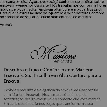
sua cama precisa. Agora que você já conferiu nossas dicas sobre
enxoval navegue no nosso site. Nós trabalhamos com as melhores
marcas: enxovais sultan,enxovais altenburg e enxoval trussardi.
Para que se estressar indo de loja em loja de cobertores, compre
no conforto do seu lar de quem mais entende do assunto
Ver mais
Descubra o Luxo e Conforto com Marlene
Enxovais: Sua Escolha em Alta Costura para o
Enxoval
Explore o requinte e a elegância do enxoval de alta costura
com Marlene Enxovais. Nossa marca é sinônimo de
sofisticação, design exclusivo e o conforto que você merece.
Em cada detalhe, criamos peças que transformam o seu