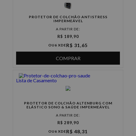
PROTETOR DE COLCHÃO ANTISTRESS
IMPERMEÁVEL
A PARTIR DE:
R$ 189,90
R$ 31,65
OU
6 X
DE
COMPRAR
Lista de Casamento
PROTETOR DE COLCHÃO ALTENBURG COM
ELÁSTICO SONO & SAÚDE IMPERMEÁVEL
A PARTIR DE:
R$ 289,90
R$ 48,31
OU
6 X
DE