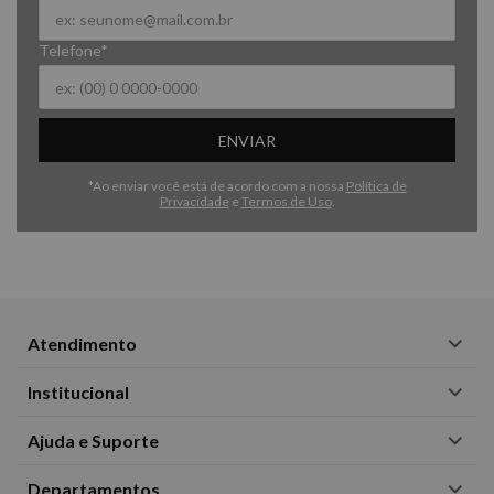
Telefone*
ENVIAR
*Ao enviar você está de acordo com a nossa
Política de
Privacidade
e
Termos de Uso
.
Atendimento
Institucional
Ajuda e Suporte
Departamentos