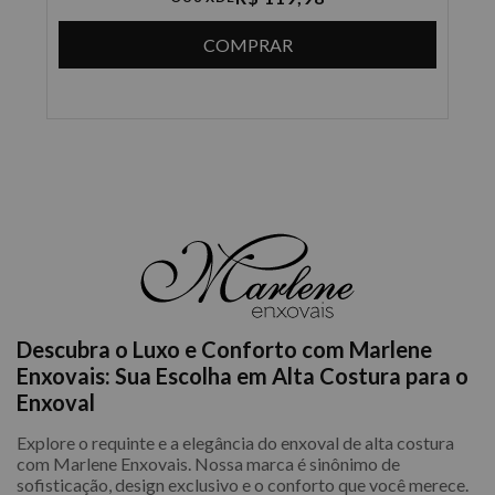
COMPRAR
Descubra o Luxo e Conforto com Marlene
Enxovais: Sua Escolha em Alta Costura para o
Enxoval
Explore o requinte e a elegância do enxoval de alta costura
com Marlene Enxovais. Nossa marca é sinônimo de
sofisticação, design exclusivo e o conforto que você merece.