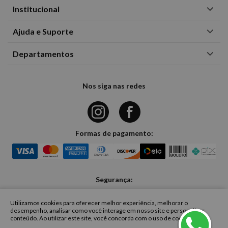
Institucional
Ajuda e Suporte
Departamentos
Nos siga nas redes
Formas de pagamento:
Segurança:
Utilizamos cookies para oferecer melhor experiência, melhorar o
desempenho, analisar como você interage em nosso site e personalizar
conteúdo. Ao utilizar este site, você concorda com o uso de cookies.
CASA FASHION COMERCIO DE ROUPAS UNIPESSOAL LIMITADA - Rua