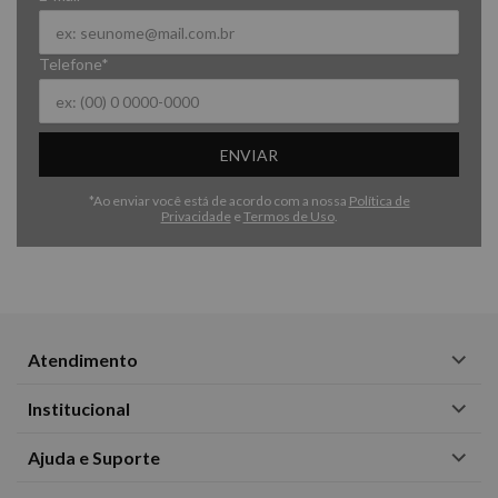
Telefone*
ENVIAR
*Ao enviar você está de acordo com a nossa
Política de
Privacidade
e
Termos de Uso
.
Atendimento
Institucional
Ajuda e Suporte