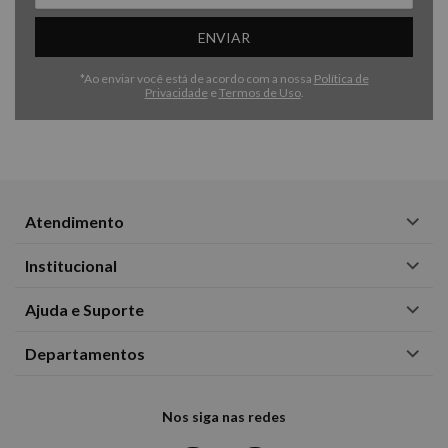
ENVIAR
*Ao enviar você está de acordo com a nossa
Política de
Privacidade
e
Termos de Uso
.
Atendimento
Institucional
Ajuda e Suporte
Departamentos
Nos siga nas redes