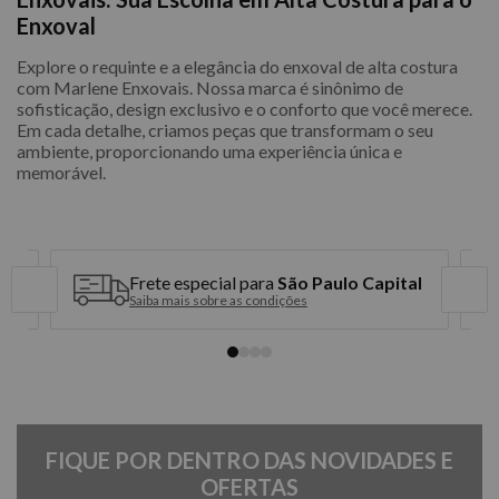
Enxoval
Explore o requinte e a elegância do enxoval de alta costura
com Marlene Enxovais. Nossa marca é sinônimo de
sofisticação, design exclusivo e o conforto que você merece.
Em cada detalhe, criamos peças que transformam o seu
ambiente, proporcionando uma experiência única e
memorável.
Frete especial para
São Paulo Capital
Saiba mais sobre as condições
FIQUE POR DENTRO DAS NOVIDADES E
OFERTAS