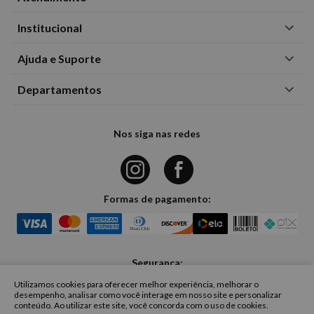
Institucional
Ajuda e Suporte
Departamentos
Nos siga nas redes
Formas de pagamento:
Segurança:
Utilizamos cookies para oferecer melhor experiência, melhorar o
desempenho, analisar como você interage em nosso site e personalizar
conteúdo. Ao utilizar este site, você concorda com o uso de cookies.