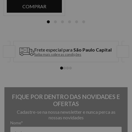
COMPRAR
Frete especial para
São Paulo Capital
Saiba mais sobre as condições
FIQUE POR DENTRO DAS NOVIDADES E
OFERTAS
Cadastre-se na nossa newsletter e nunca perca as
nossas novidades
Nome*