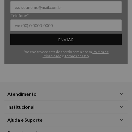
Telefone*
ENVIAR
*Ao enviar você está de acordo com a nossa
Política de
Privacidade
e
Termos de Uso
.
Atendimento
Institucional
Ajuda e Suporte