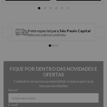
Frete especial para
São Paulo Capital
Saiba mais sobre as condições
FIQUE POR DENTRO DAS NOVIDADES E
OFERTAS
Cadastre-se na nossa newsletter e nunca perca as
nossas novidades
Nome*
E-mail*