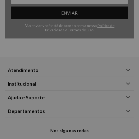
ENVIAR
*Ao enviar você está de acordo com a nossa
Política de
Privacidade
e
Termos de Uso
.
Atendimento
Institucional
Ajuda e Suporte
Departamentos
Nos siga nas redes