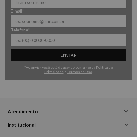
E-mail*
Telefone*
ENVIAR
*Ao enviar você está de acordo com a nossa
Política de
Privacidade
e
Termos de Uso
.
Atendimento
Institucional